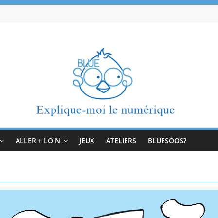
ALLER + LOIN
JEUX
ATELIERS
BLUESOOS?