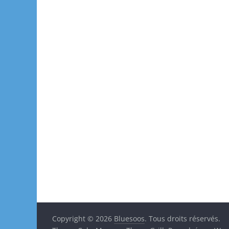
Copyright © 2026
Bluesoos
. Tous droits réservés.