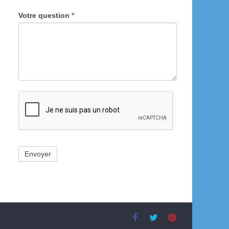
Votre question
*