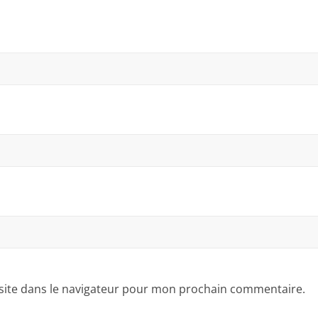
site dans le navigateur pour mon prochain commentaire.