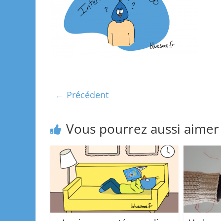
← Précédent
Vous pourrez aussi aimer