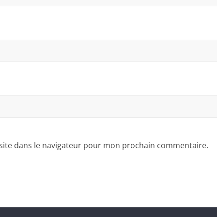
site dans le navigateur pour mon prochain commentaire.