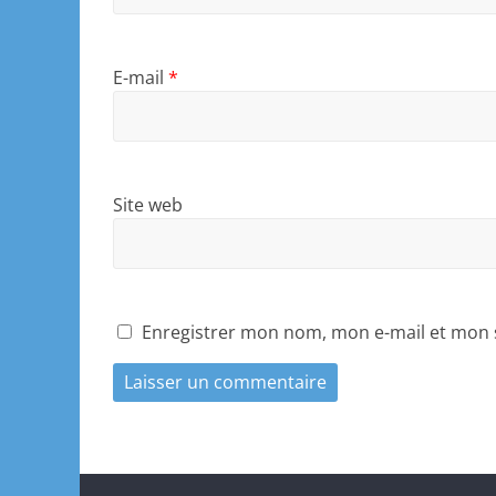
E-mail
*
Site web
Enregistrer mon nom, mon e-mail et mon 