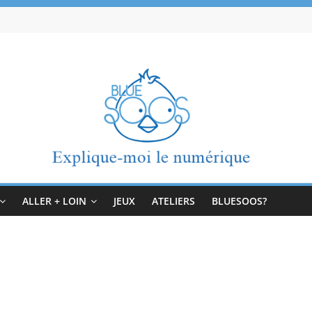
ALLER + LOIN
JEUX
ATELIERS
BLUESOOS?