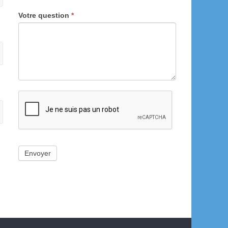
Votre question
*