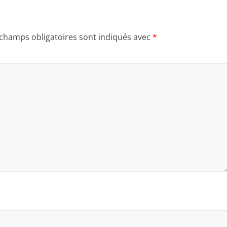
 champs obligatoires sont indiqués avec
*