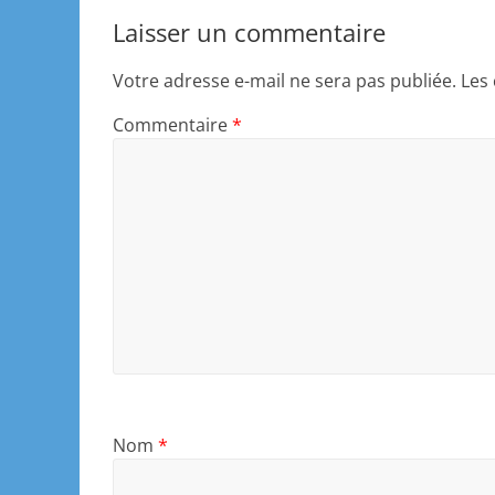
Laisser un commentaire
Votre adresse e-mail ne sera pas publiée.
Les
Commentaire
*
Nom
*