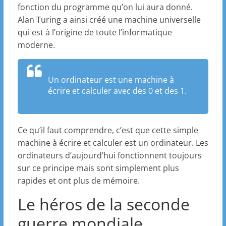
fonction du programme qu’on lui aura donné.
Alan Turing a ainsi créé une machine universelle
qui est à l’origine de toute l’informatique
moderne.
Un ordinateur est une machine à
écrire et calculer avec des 0 et des 1.
Ce qu’il faut comprendre, c’est que cette simple
machine à écrire et calculer est un ordinateur. Les
ordinateurs d’aujourd’hui fonctionnent toujours
sur ce principe mais sont simplement plus
rapides et ont plus de mémoire.
Le héros de la seconde
guerre mondiale