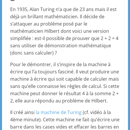
En 1935, Alan Turing n’a que de 23 ans mais il est
déjà un brillant mathématicien. Il décide de
s’attaquer au problème posé par le
mathématicien Hilbert dont voici une version
simplifiée : est-il possible de prouver que 2 + 2 = 4
sans utiliser de démonstration mathématique
(donc sans calculer) ?
Pour le démontrer, il s’inspire de la machine à
écrire qui l’a toujours fasciné. Il veut produire une
machine à écrire qui soit capable de calculer mais
sans qu’elle connaisse les règles de calcul. Si cette
machine peut donner le résultat 4 à la somme 2 +
2, elle aura répondu au problème de Hilbert.
Il créé ainsi
la machine de Turing
(cf. vidéo à la
4ème minute). Cette machine ne fait qu’écrire une
barre dans les cases vides et effacer les barres en