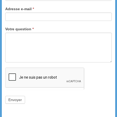
Adresse e-mail
*
Votre question
*