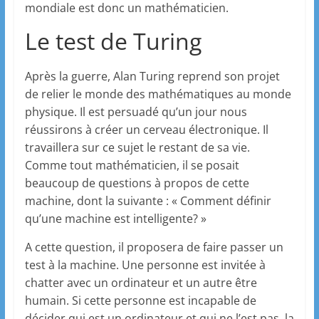
mondiale est donc un mathématicien.
Le test de Turing
Après la guerre, Alan Turing reprend son projet
de relier le monde des mathématiques au monde
physique. Il est persuadé qu’un jour nous
réussirons à créer un cerveau électronique. Il
travaillera sur ce sujet le restant de sa vie.
Comme tout mathématicien, il se posait
beaucoup de questions à propos de cette
machine, dont la suivante : « Comment définir
qu’une machine est intelligente? »
A cette question, il proposera de faire passer un
test à la machine. Une personne est invitée à
chatter avec un ordinateur et un autre être
humain. Si cette personne est incapable de
décider qui est un ordinateur et qui ne l’est pas, la