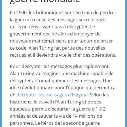
En 1940, les britanniques sont en train de perdre
la guerre à cause des messages secrets nazis
qu’ils ne réussissent pas à décrypter. Le
gouvernement décide alors d’employer de
nouveaux mathématiciens pour tenter de briser
ce code. Alan Turing fait partie des nouvelles
recrues et il deviendra vite le chef des opérations.
Pour décrypter les messages plus rapidement,
Alan Turing va imaginer une machine capable de
décrypter automatiquement les messages. Une
idée révolutionnaire pour l’époque qui permettra
de
décrypter les messages d’Enigma.
Selon les
historiens, le travail d’Alan Turing et de ses
équipes a permis d’écourter la guerre d’1 à 2
années et de sauver la vie de 14 millions de
personnes. Le héros de la seconde guerre