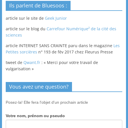
Ils parlent de Bluesoos :
article sur le site de
Geek Junior
article sur le blog du
Carrefour Numérique² de la cité des
sciences
article INTERNET SANS CRAINTE paru dans le magazine
Les
Petites sorcières
n° 193 de fév 2017 chez Fleurus Presse
tweet de
Qwant.fr
: « Merci pour votre travail de
vulgarisation »
Vous avez une question?
Posez-la! Elle fera l'objet d'un prochain article
Votre nom, prénom ou pseudo