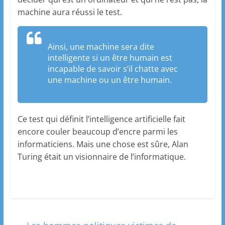
machine aura réussi le test.
Ainsi, une machine sera dite
intelligente si un être humain est
incapable de savoir s’il chatte avec
une machine ou un être humain.
Ce test qui définit l’intelligence artificielle fait
encore couler beaucoup d’encre parmi les
informaticiens. Mais une chose est sûre, Alan
Turing était un visionnaire de l’informatique.