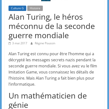
Culture G
Histoire
Alan Turing, le héros
méconnu de la seconde
guerre mondiale
3 mai 2017
Régine Poussin
Alan Turing est connu pour être l’homme qui a
décrypté les messages secrets nazis pendant la
seconde guerre mondiale. Si vous avez vu le film
Imitation Game, vous connaissez les détails de
l’histoire. Mais Alan Turing a fait bien plus pour
l’informatique.
Un mathématicien de
génie