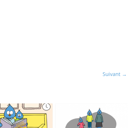
Suivant →