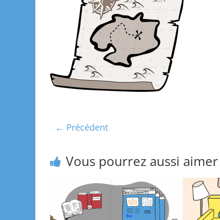
← Précédent
Vous pourrez aussi aimer