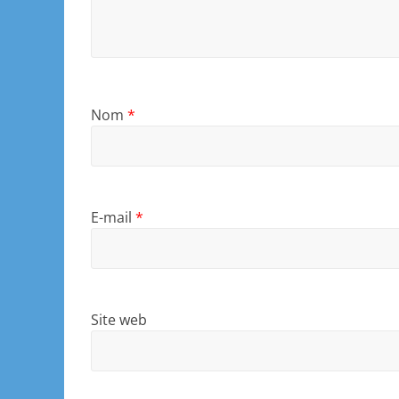
Nom
*
E-mail
*
Site web