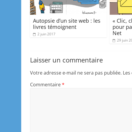
Autopsie d’un site web : les
« Clic, 
livres témoignent
pour pa
Net
2 juin 2017
29 juin 2
Laisser un commentaire
Votre adresse e-mail ne sera pas publiée.
Les
Commentaire
*