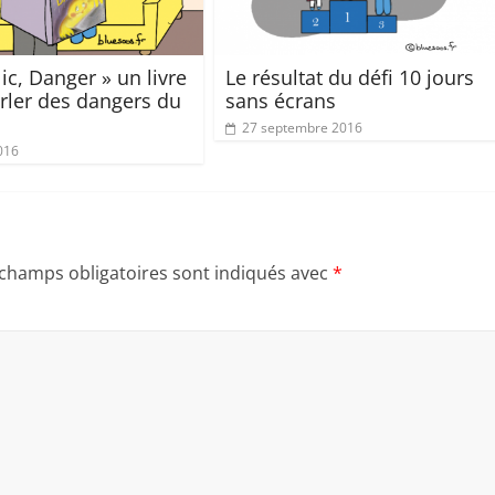
clic, Danger » un livre
Le résultat du défi 10 jours
rler des dangers du
sans écrans
27 septembre 2016
016
 champs obligatoires sont indiqués avec
*