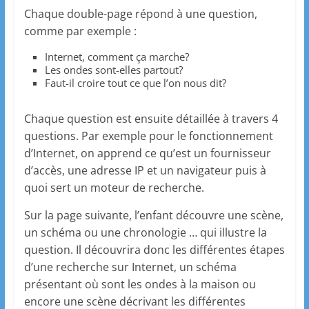
Chaque double-page répond à une question,
comme par exemple :
Internet, comment ça marche?
Les ondes sont-elles partout?
Faut-il croire tout ce que l’on nous dit?
Chaque question est ensuite détaillée à travers 4
questions. Par exemple pour le fonctionnement
d’Internet, on apprend ce qu’est un fournisseur
d’accès, une adresse IP et un navigateur puis à
quoi sert un moteur de recherche.
Sur la page suivante, l’enfant découvre une scène,
un schéma ou une chronologie … qui illustre la
question. Il découvrira donc les différentes étapes
d’une recherche sur Internet, un schéma
présentant où sont les ondes à la maison ou
encore une scène décrivant les différentes