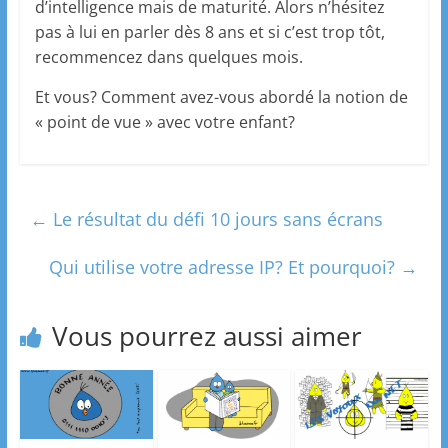
d’intelligence mais de maturité. Alors n’hésitez
pas à lui en parler dès 8 ans et si c’est trop tôt,
recommencez dans quelques mois.
Et vous? Comment avez-vous abordé la notion de
« point de vue » avec votre enfant?
←
Le résultat du défi 10 jours sans écrans
Qui utilise votre adresse IP? Et pourquoi?
→
Vous pourrez aussi aimer