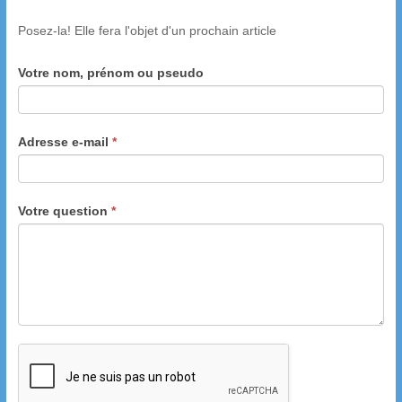
Posez-la! Elle fera l'objet d'un prochain article
Votre nom, prénom ou pseudo
Adresse e-mail
*
Votre question
*