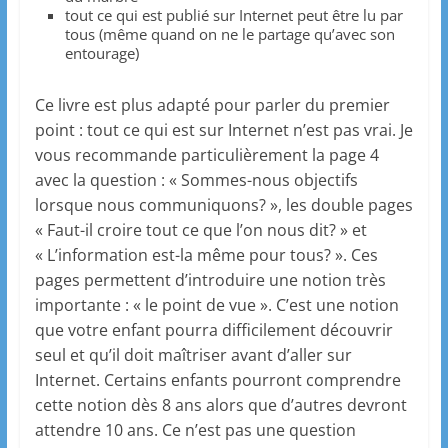
tout ce qui est publié sur Internet peut être lu par
tous (même quand on ne le partage qu’avec son
entourage)
Ce livre est plus adapté pour parler du premier
point : tout ce qui est sur Internet n’est pas vrai. Je
vous recommande particulièrement la page 4
avec la question : « Sommes-nous objectifs
lorsque nous communiquons? », les double pages
« Faut-il croire tout ce que l’on nous dit? » et
« L’information est-la même pour tous? ». Ces
pages permettent d’introduire une notion très
importante : « le point de vue ». C’est une notion
que votre enfant pourra difficilement découvrir
seul et qu’il doit maîtriser avant d’aller sur
Internet. Certains enfants pourront comprendre
cette notion dès 8 ans alors que d’autres devront
attendre 10 ans. Ce n’est pas une question