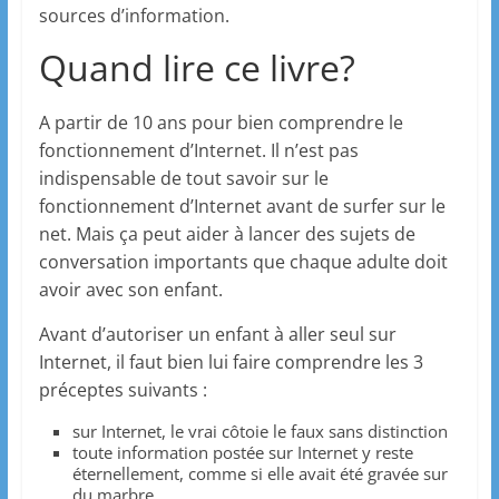
sources d’information.
Quand lire ce livre?
A partir de 10 ans pour bien comprendre le
fonctionnement d’Internet. Il n’est pas
indispensable de tout savoir sur le
fonctionnement d’Internet avant de surfer sur le
net. Mais ça peut aider à lancer des sujets de
conversation importants que chaque adulte doit
avoir avec son enfant.
Avant d’autoriser un enfant à aller seul sur
Internet, il faut bien lui faire comprendre les 3
préceptes suivants :
sur Internet, le vrai côtoie le faux sans distinction
toute information postée sur Internet y reste
éternellement, comme si elle avait été gravée sur
du marbre