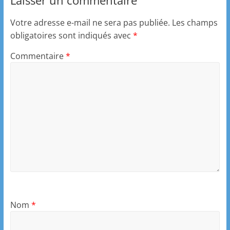
Laisser un commentaire
Votre adresse e-mail ne sera pas publiée.
Les champs
obligatoires sont indiqués avec
*
Commentaire
*
Nom
*