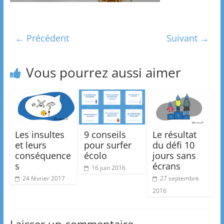
← Précédent
Suivant →
Vous pourrez aussi aimer
Les insultes
9 conseils
Le résultat
et leurs
pour surfer
du défi 10
conséquence
écolo
jours sans
s
écrans
16 juin 2016
24 février 2017
27 septembre
2016