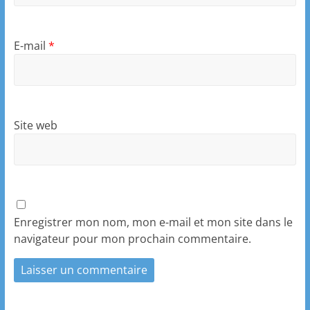
E-mail
*
Site web
Enregistrer mon nom, mon e-mail et mon site dans le
navigateur pour mon prochain commentaire.