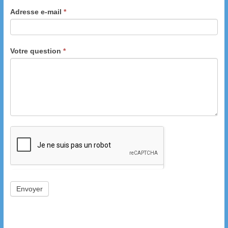
Adresse e-mail
*
Votre question
*