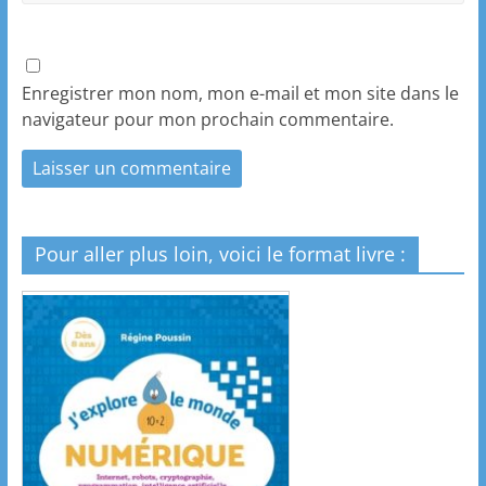
Enregistrer mon nom, mon e-mail et mon site dans le
navigateur pour mon prochain commentaire.
Pour aller plus loin, voici le format livre :