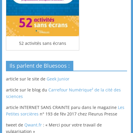
52 activités sans écrans
Ils parlent de Bluesoos :
article sur le site de
Geek Junior
article sur le blog du
Carrefour Numérique² de la cité des
sciences
article INTERNET SANS CRAINTE paru dans le magazine
Les
Petites sorcières
n° 193 de fév 2017 chez Fleurus Presse
tweet de
Qwant.fr
: « Merci pour votre travail de
vulgarisation »