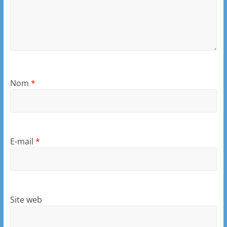
Nom
*
E-mail
*
Site web