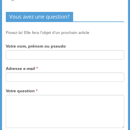
Vous avez une question?
Posez-la! Elle fera l'objet d'un prochain article
Votre nom, prénom ou pseudo
Adresse e-mail
*
Votre question
*