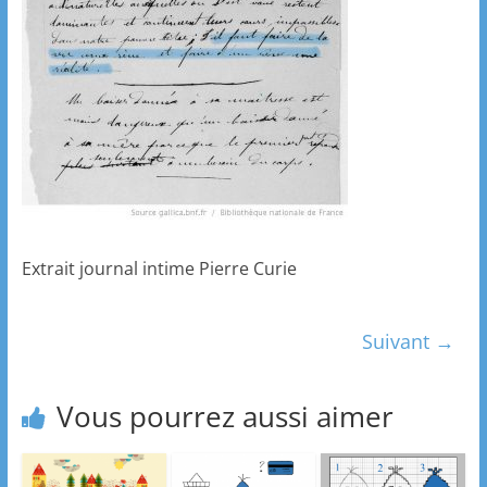
Extrait journal intime Pierre Curie
Suivant →
Vous pourrez aussi aimer