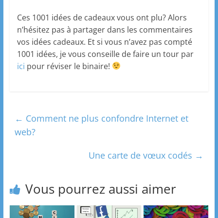
Ces 1001 idées de cadeaux vous ont plu? Alors
n’hésitez pas à partager dans les commentaires
vos idées cadeaux. Et si vous n’avez pas compté
1001 idées, je vous conseille de faire un tour par
ici
pour réviser le binaire!
←
Comment ne plus confondre Internet et
web?
Une carte de vœux codés
→
Vous pourrez aussi aimer