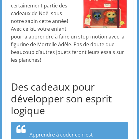
certainement partie des
cadeaux de Noël sous
notre sapin cette année!
Avec ce kit, votre enfant
pourra apprendre à faire un stop-motion avec la
figurine de Mortelle Adèle. Pas de doute que
beaucoup d’autres jouets feront leurs essais sur
les planches!
Des cadeaux pour
développer son esprit
logique
Apprendre à coder ce n’est