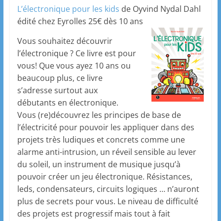
L’électronique pour les kids
de Oyvind Nydal Dahl
édité chez Eyrolles 25€ dès 10 ans
Vous souhaitez découvrir
l’électronique ? Ce livre est pour
vous! Que vous ayez 10 ans ou
beaucoup plus, ce livre
s’adresse surtout aux
débutants en électronique.
Vous (re)découvrez les principes de base de
l’électricité pour pouvoir les appliquer dans des
projets très ludiques et concrets comme une
alarme anti-intrusion, un réveil sensible au lever
du soleil, un instrument de musique jusqu’à
pouvoir créer un jeu électronique. Résistances,
leds, condensateurs, circuits logiques … n’auront
plus de secrets pour vous. Le niveau de difficulté
des projets est progressif mais tout à fait