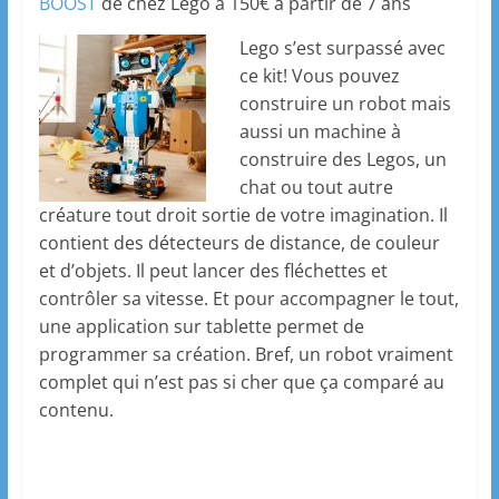
BOOST
de chez Lego à 150€ à partir de 7 ans
Lego s’est surpassé avec
ce kit! Vous pouvez
construire un robot mais
aussi un machine à
construire des Legos, un
chat ou tout autre
créature tout droit sortie de votre imagination. Il
contient des détecteurs de distance, de couleur
et d’objets. Il peut lancer des fléchettes et
contrôler sa vitesse. Et pour accompagner le tout,
une application sur tablette permet de
programmer sa création. Bref, un robot vraiment
complet qui n’est pas si cher que ça comparé au
contenu.