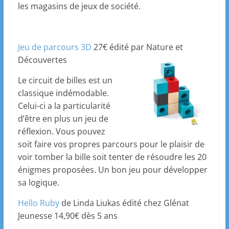
les magasins de jeux de société.
Jeu de parcours 3D
27€ édité par Nature et
Découvertes
Le circuit de billes est un
classique indémodable.
Celui-ci a la particularité
d’être en plus un jeu de
réflexion. Vous pouvez
soit faire vos propres parcours pour le plaisir de
voir tomber la bille soit tenter de résoudre les 20
énigmes proposées. Un bon jeu pour développer
sa logique.
Hello Ruby
de Linda Liukas édité chez Glénat
Jeunesse 14,90€ dès 5 ans