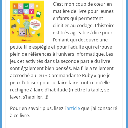
C’est mon coup de cœur en
matière de livre pour jeunes
enfants qui permettent
d’initier au codage. L’histoire
est très agréable à lire pour
l’enfant qui découvre une
petite fille espiègle et pour l’adulte qui retrouve
plein de références à l’univers informatique. Les
jeux et activités dans la seconde partie du livre
sont également bien pensés. Ma fille a tellement
accroché au jeu « Commandante Ruby » que je
peux l’utiliser pour lui faire faire tout ce qu’elle
rechigne à faire d’habitude (mettre la table, se
laver, s’habiller…)!
Pour en savoir plus, lisez l’
article
que j’ai consacré
à ce livre.