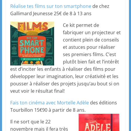
Réalise tes films sur ton smartphone
de chez
Gallimard Jeunesse 25€ de 8 à 13 ans
Ce kit permet de
fabriquer un projecteur et
contient plein de conseils
et astuces pour réaliser
ses premiers films. C’est
plutôt bien fait et l’intérêt
est d’inciter les enfants à réaliser des films pour
développer leur imagination, leur créativité et les
pousser à réaliser des projets jusqu’au bout si on
veut voir le résultat final!
Fais ton cinéma avec Mortelle Adèle
des éditions
Tourbillon 15€90 à partir de 8 ans.
Il ne sort que le 22
novembre mais il fera très