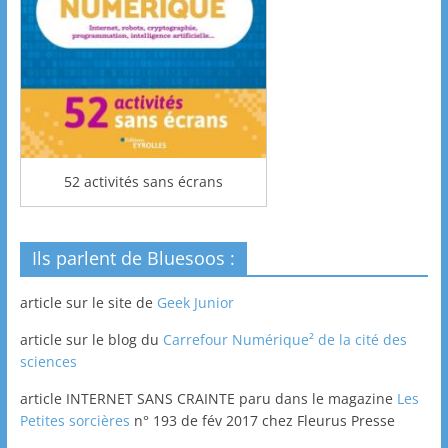
52 activités sans écrans
Ils parlent de Bluesoos :
article sur le site de
Geek Junior
article sur le blog du
Carrefour Numérique² de la cité des
sciences
article INTERNET SANS CRAINTE paru dans le magazine
Les
Petites sorcières
n° 193 de fév 2017 chez Fleurus Presse