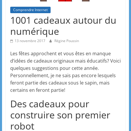
Comprendre Internet
1001 cadeaux autour du
numérique
13 novembre 2017
Régine Poussin
Les fêtes approchent et vous êtes en manque
d’idées de cadeaux originaux mais éducatifs? Voici
quelques suggestions pour cette année.
Personnellement, je ne sais pas encore lesquels
feront partie des cadeaux sous le sapin, mais
certains en feront partie!
Des cadeaux pour
construire son premier
robot