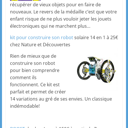
récupérer de vieux objets pour en faire de
nouveaux. Le revers de la médaille c’est que votre
enfant risque de ne plus vouloir jeter les jouets
électroniques qui ne marchent plus…
kit pour construire son robot
solaire 14 en 1 à 25€
chez Nature et Découvertes
Rien de mieux que de
construire son robot
pour bien comprendre
comment ils
fonctionnent. Ce kit est
parfait et permet de créer
14 variations au gré de ses envies. Un classique
indémodable!