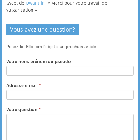
tweet de
Qwant.fr
: « Merci pour votre travail de
vulgarisation »
Vous avez une question?
Posez-la! Elle fera l'objet d'un prochain article
Votre nom, prénom ou pseudo
Adresse e-mail
*
Votre question
*