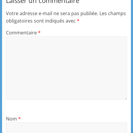
Laisser un commentaire
Votre adresse e-mail ne sera pas publiée.
Les champs
obligatoires sont indiqués avec
*
Commentaire
*
Nom
*