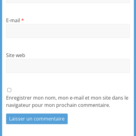
E-mail
*
Site web
Enregistrer mon nom, mon e-mail et mon site dans le
navigateur pour mon prochain commentaire.