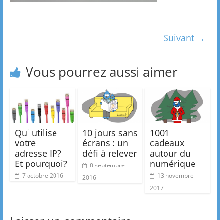
Suivant →
Vous pourrez aussi aimer
Qui utilise
10 jours sans
1001
votre
écrans : un
cadeaux
adresse IP?
défi à relever
autour du
Et pourquoi?
numérique
8 septembre
7 octobre 2016
13 novembre
2016
2017