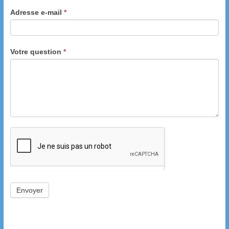
Adresse e-mail
*
Votre question
*