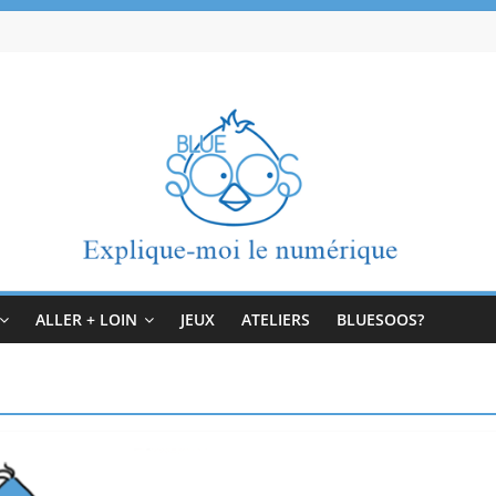
ALLER + LOIN
JEUX
ATELIERS
BLUESOOS?