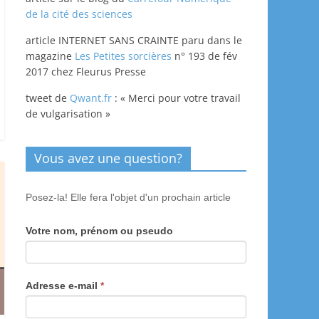
de la cité des sciences
article INTERNET SANS CRAINTE paru dans le
magazine
Les Petites sorcières
n° 193 de fév
2017 chez Fleurus Presse
tweet de
Qwant.fr
: « Merci pour votre travail
de vulgarisation »
Vous avez une question?
Posez-la! Elle fera l'objet d'un prochain article
Votre nom, prénom ou pseudo
Adresse e-mail
*