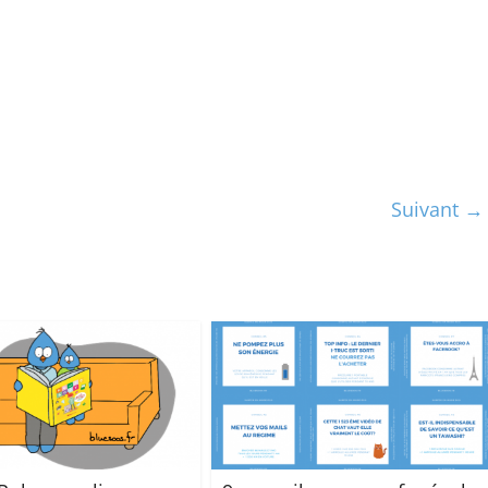
Suivant →