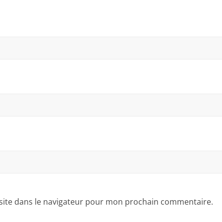
site dans le navigateur pour mon prochain commentaire.