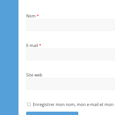
Nom
*
E-mail
*
Site web
Enregistrer mon nom, mon e-mail et mon 