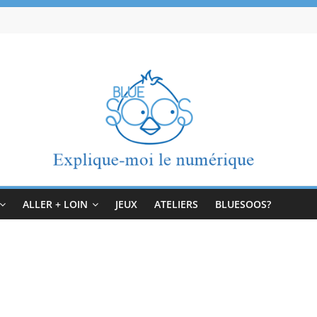
ALLER + LOIN
JEUX
ATELIERS
BLUESOOS?