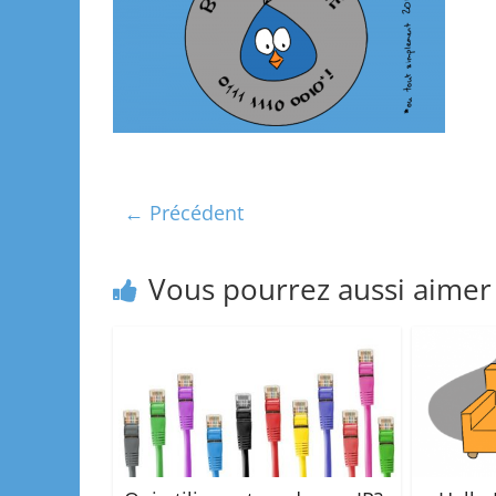
← Précédent
Vous pourrez aussi aimer