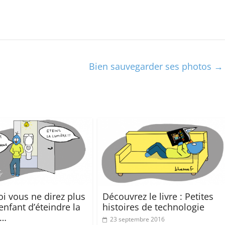
Bien sauvegarder ses photos
→
i vous ne direz plus
Découvrez le livre : Petites
enfant d’éteindre la
histoires de technologie
e…
23 septembre 2016