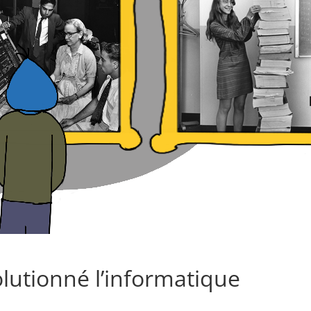
lutionné l’informatique